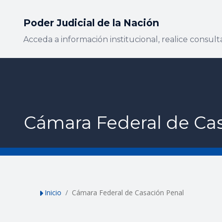
Poder Judicial de la Nación
Acceda a información institucional, realice consulta
Cámara Federal de Ca
Inicio
Cámara Federal de Casación Penal