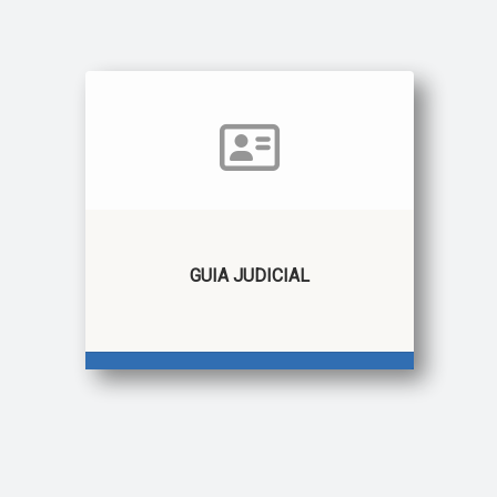
GUIA JUDICIAL