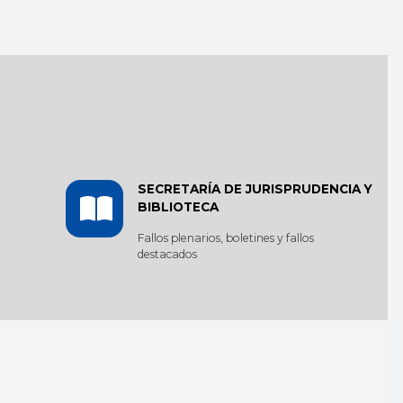
SECRETARÍA DE JURISPRUDENCIA Y
BIBLIOTECA
Fallos plenarios, boletines y fallos
destacados