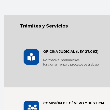
Trámites y Servicios
OFICINA JUDICIAL (LEY 27.063)
Normativa, manuales de
funcionamiento y procesos de trabajo
COMISIÓN DE GÉNERO Y JUSTICIA