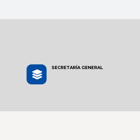
SECRETARÍA GENERAL