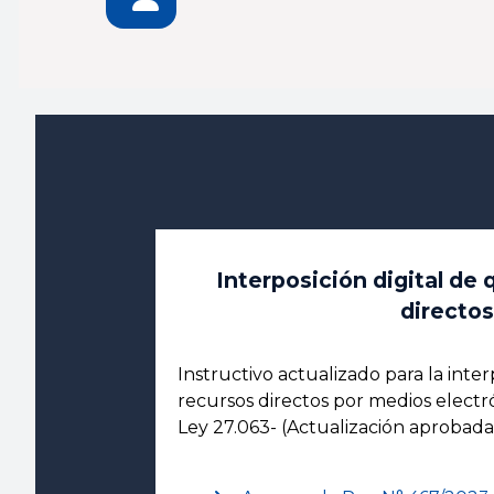
Interposición digital de 
directos
Instructivo actualizado para la inte
recursos directos por medios electró
Ley 27.063- (Actualización aprobada