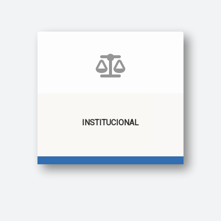
INSTITUCIONAL