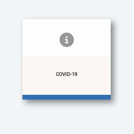
COVID-19