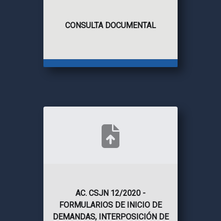
CONSULTA DOCUMENTAL
AC. CSJN 12/2020 -
FORMULARIOS DE INICIO DE
DEMANDAS, INTERPOSICIÓN DE