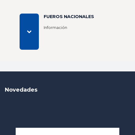
FUEROS NACIONALES
Información
Novedades