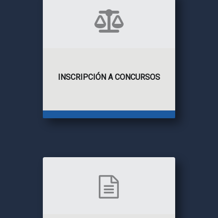
INSCRIPCIÓN A CONCURSOS