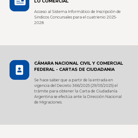
LO COMERCIAL
Acceso al Sistema Informático de Inscripción de
Sindicos Concursales para el cuatrienio 2025-
2028
CÁMARA NACIONAL CIVIL Y COMERCIAL
FEDERAL - CARTAS DE CIUDADANIA
Se hace saber que a partir de la entrada en
vigencia del Decreto 366/2025 (29/05/2025) el
trámite para obtener la Carta de Ciudadanía
Argentina se efectúa ante la Dirección Nacional
de Migraciones.