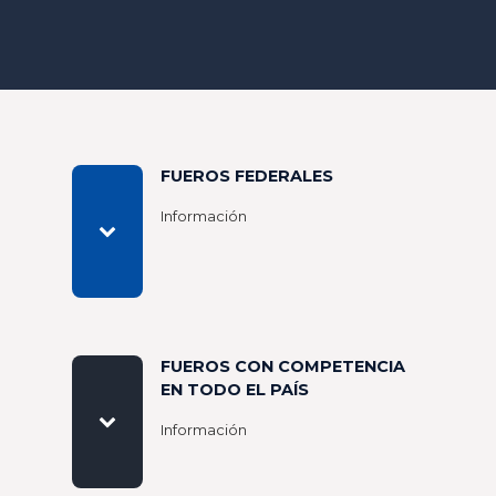
FUEROS FEDERALES
Información
FUEROS CON COMPETENCIA
EN TODO EL PAÍS
Información