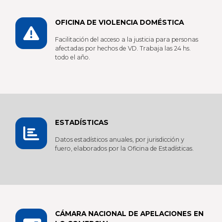
OFICINA DE VIOLENCIA DOMÉSTICA
Facilitación del acceso a la justicia para personas
afectadas por hechos de VD. Trabaja las 24 hs.
todo el año.
ESTADÍSTICAS
Datos estadísticos anuales, por jurisdicción y
fuero, elaborados por la Oficina de Estadísticas.
CÁMARA NACIONAL DE APELACIONES EN