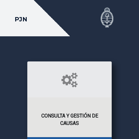
PJN
CONSULTA Y GESTIÓN DE
CAUSAS