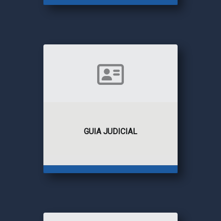
GUIA JUDICIAL