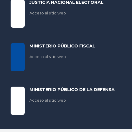
JUSTICIA NACIONAL ELECTORAL
Acceso al sitio web
MINISTERIO PÚBLICO FISCAL
Acceso al sitio web
MINISTERIO PÚBLICO DE LA DEFENSA
Acceso al sitio web