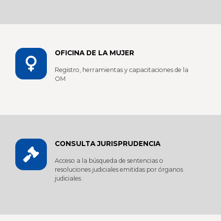
OFICINA DE LA MUJER
Registro, herramientas y capacitaciones de la
OM
CONSULTA JURISPRUDENCIA
Acceso a la búsqueda de sentencias o
resoluciones judiciales emitidas por órganos
judiciales.