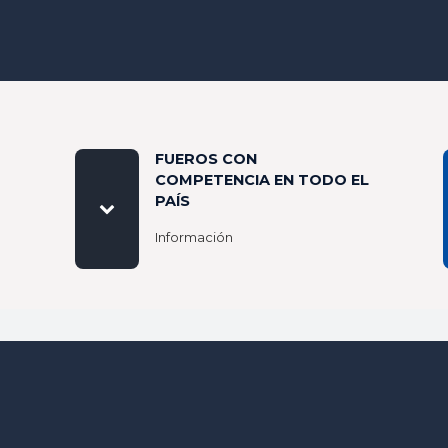
FUEROS CON
COMPETENCIA EN TODO EL
PAÍS
Información