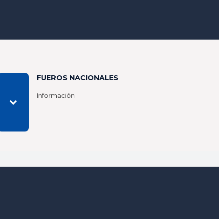
FUEROS NACIONALES
Información