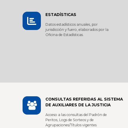
ESTADÍSTICAS
Datos estadísticos anuales, por
jurisdicción y fuero, elaborados por la
Oficina de Estadísticas.
CONSULTAS REFERIDAS AL SISTEMA
DE AUXILIARES DE LA JUSTICIA
Acceso a las consultas del Padrón de
Peritos, Logs de Sorteos y de
Agrupaciones/Títulos vigentes