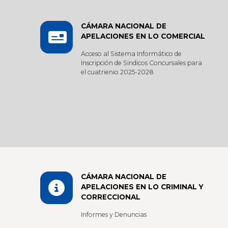
CÁMARA NACIONAL DE
APELACIONES EN LO COMERCIAL
Acceso al Sistema Informático de
Inscripción de Sindicos Concursales para
el cuatrienio 2025-2028
CÁMARA NACIONAL DE
APELACIONES EN LO CRIMINAL Y
CORRECCIONAL
Informes y Denuncias