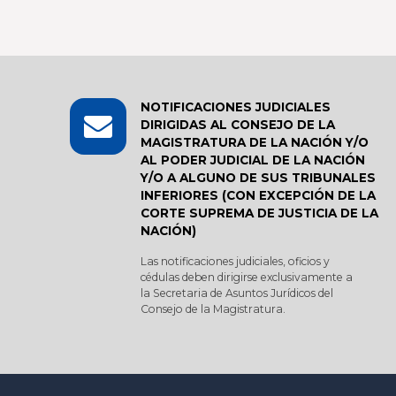
NOTIFICACIONES JUDICIALES
DIRIGIDAS AL CONSEJO DE LA
MAGISTRATURA DE LA NACIÓN Y/O
AL PODER JUDICIAL DE LA NACIÓN
Y/O A ALGUNO DE SUS TRIBUNALES
INFERIORES (CON EXCEPCIÓN DE LA
CORTE SUPREMA DE JUSTICIA DE LA
NACIÓN)
Las notificaciones judiciales, oficios y
cédulas deben dirigirse exclusivamente a
la Secretaria de Asuntos Jurídicos del
Consejo de la Magistratura.