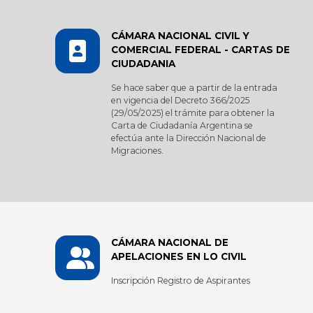
CÁMARA NACIONAL CIVIL Y
COMERCIAL FEDERAL - CARTAS DE
CIUDADANIA
Se hace saber que a partir de la entrada
en vigencia del Decreto 366/2025
(29/05/2025) el trámite para obtener la
Carta de Ciudadanía Argentina se
efectúa ante la Dirección Nacional de
Migraciones.
CÁMARA NACIONAL DE
APELACIONES EN LO CIVIL
Inscripción Registro de Aspirantes