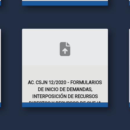
AC. CSJN 12/2020 - FORMULARIOS
DE INICIO DE DEMANDAS,
INTERPOSICIÓN DE RECURSOS
DIRECTOS Y RECURSOS DE QUEJA