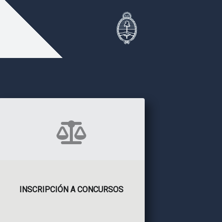
INSCRIPCIÓN A CONCURSOS