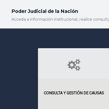
Poder Judicial de la Nación
Acceda a información institucional, realice consulta
CONSULTA Y GESTIÓN DE CAUSAS