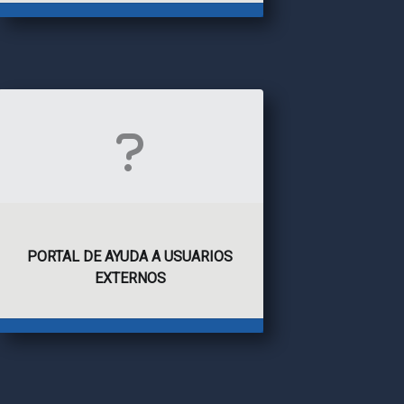
PORTAL DE AYUDA A USUARIOS
EXTERNOS