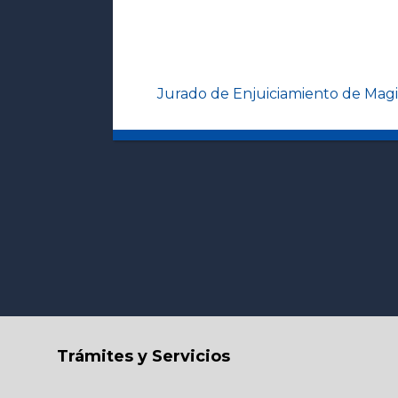
Jurado de Enjuiciamiento de Magi
Trámites y Servicios