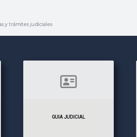
s y trámites judiciales
GUIA JUDICIAL