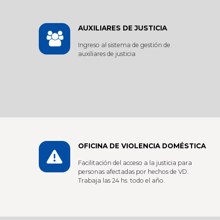
AUXILIARES DE JUSTICIA
Ingreso al sistema de gestión de
auxiliares de justicia
OFICINA DE VIOLENCIA DOMÉSTICA
Facilitación del acceso a la justicia para
personas afectadas por hechos de VD.
Trabaja las 24 hs. todo el año.