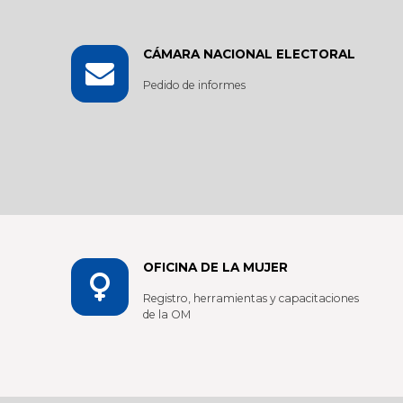
CÁMARA NACIONAL ELECTORAL
Pedido de informes
OFICINA DE LA MUJER
Registro, herramientas y capacitaciones
de la OM