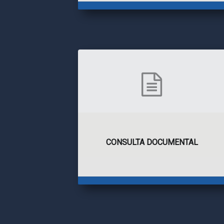
CONSULTA DOCUMENTAL