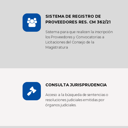
SISTEMA DE REGISTRO DE
PROVEEDORES RES. CM 362/21
Sistema para que realicen la inscripción
los Proveedores y Convocatorias a
Licitaciones del Consejo de la
Magistratura
CONSULTA JURISPRUDENCIA
Acceso a la búsqueda de sentencias o
resoluciones judiciales emitidas por
órganos judiciales.