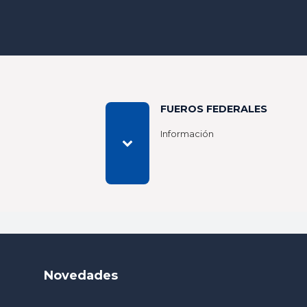
FUEROS FEDERALES
Información
Novedades