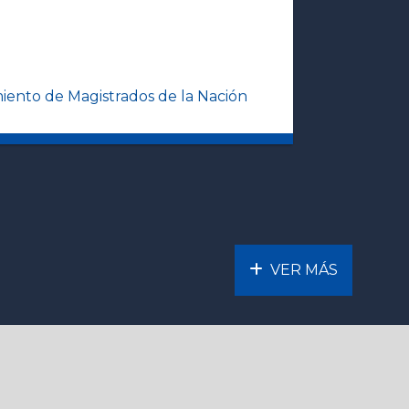
iento de Magistrados de la Nación
VER MÁS