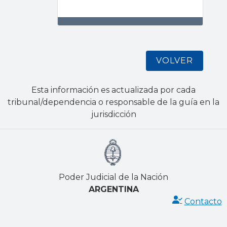
VOLVER
Esta información es actualizada por cada
tribunal/dependencia o responsable de la guía en la
jurisdicción
Poder Judicial de la Nación
ARGENTINA
Contacto